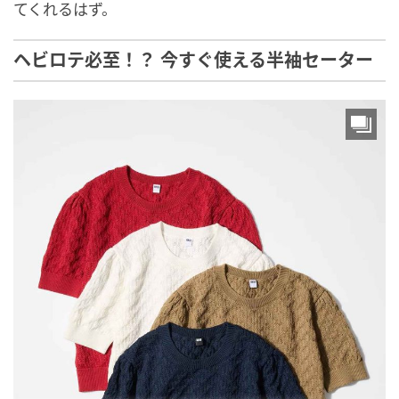
てくれるはず。
ヘビロテ必至！？ 今すぐ使える半袖セーター