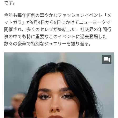
です。
今年も毎年恒例の華やかなファッションイベント「メ
ットガラ」が5月4日から5日にかけてニューヨークで
開催され、多くのセレブが集結した。社交界の年間行
事の中でも特に重要なこのイベントに過去登場した
数々の豪華で特別なジュエリーを振り返る。