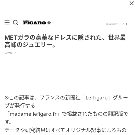
METガラの豪華なドレスに隠された、世界最
高峰のジュエリー。
2026.5.13
※この記事は、フランスの新聞社「Le Figaro」グルー
プが発行する
「madame.lefigaro.fr」で掲載されたものの翻訳版で
す。
データや研究結果はすべてオリジナル記事によるもの