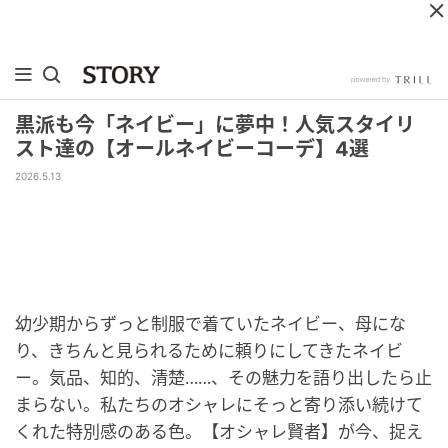
黒派も今「ネイビー」に夢中！人気スタイリ
スト達の【オールネイビーコーデ】4選
2026.5.13
幼少期からずっと制服で着ていたネイビー、母にな
り、きちんと見られるために頼りにしてきたネイビ
ー。気品、知的、清楚……、その魅力を語り出したら止
まらない。私たちのオシャレにそっと寄り添い続けて
くれた特別感のある色。【オシャレ賢者】が今、捉え