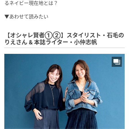
るネイビー現在地とは？
▼あわせて読みたい
【オシャレ賢者①②】スタイリスト・石毛の
りえさん & 本誌ライター・小仲志帆