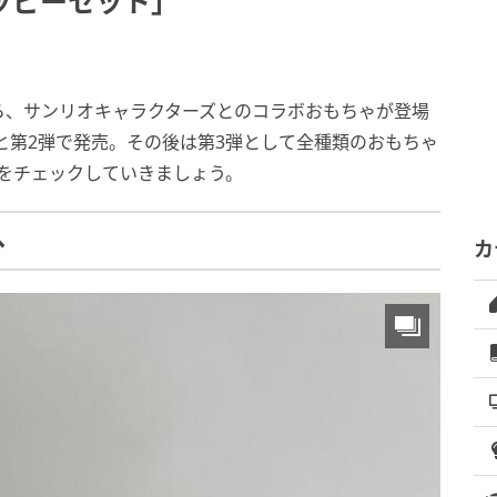
ッピーセット」
ら、サンリオキャラクターズとのコラボおもちゃが登場
弾と第2弾で発売。その後は第3弾として全種類のおもちゃ
をチェックしていきましょう。
へ
カ