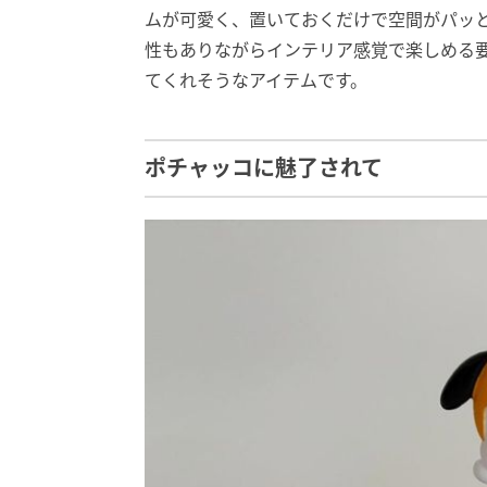
ムが可愛く、置いておくだけで空間がパッ
性もありながらインテリア感覚で楽しめる
てくれそうなアイテムです。
ポチャッコに魅了されて