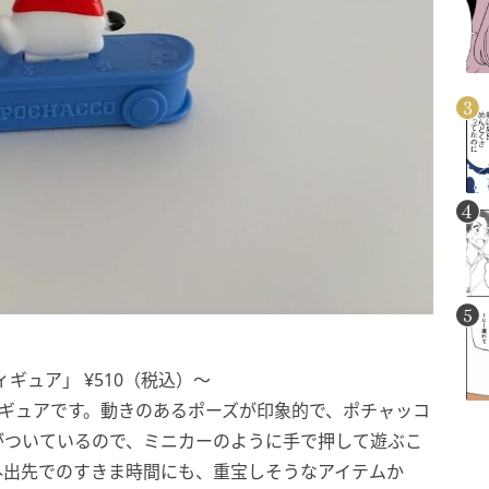
ギュア」 ¥510（税込）〜
ィギュアです。動きのあるポーズが印象的で、ポチャッコ
がついているので、ミニカーのように手で押して遊ぶこ
外出先でのすきま時間にも、重宝しそうなアイテムか