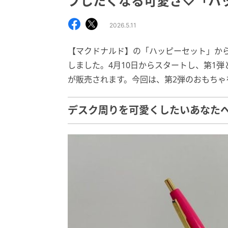
プしたくなる可愛さ♡「ハ
2026.5.11
【マクドナルド】の「ハッピーセット」か
しました。4月10日からスタートし、第1
が販売されます。今回は、第2弾のおもちゃ
デスク周りを可愛くしたいあなた