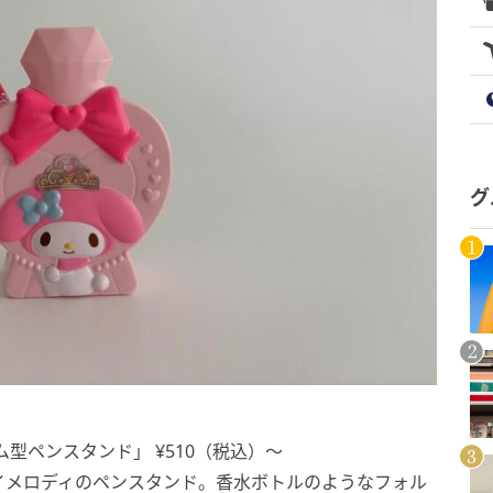
グ
型ペンスタンド」 ¥510（税込）〜
イメロディのペンスタンド。香水ボトルのようなフォル