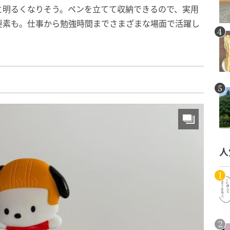
と明るくなりそう。ペンを立てて収納できるので、実用
要素も。仕事から勉強時間までさまざまな場面で活躍し
人