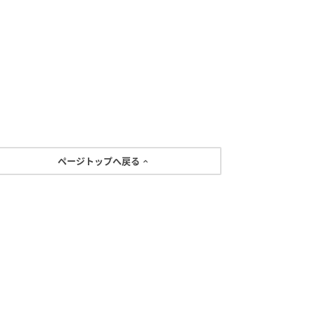
ページトップへ戻る