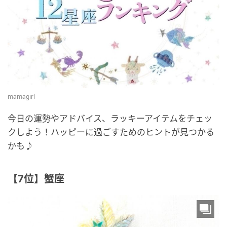
mamagirl
今日の運勢やアドバイス、ラッキーアイテムをチェッ
クしよう！ハッピーに過ごすためのヒントが見つかる
かも♪
【7位】蟹座