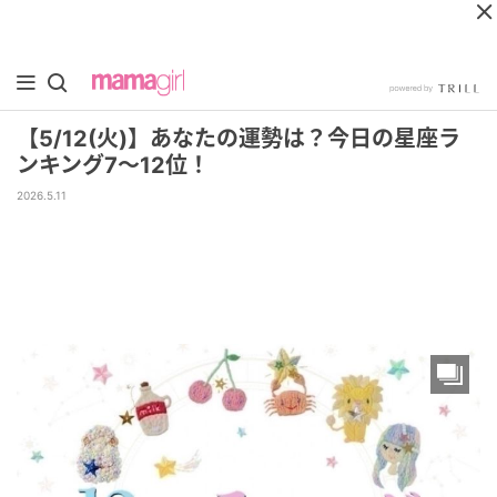
【5/12(火)】あなたの運勢は？今日の星座ラ
ンキング7～12位！
2026.5.11