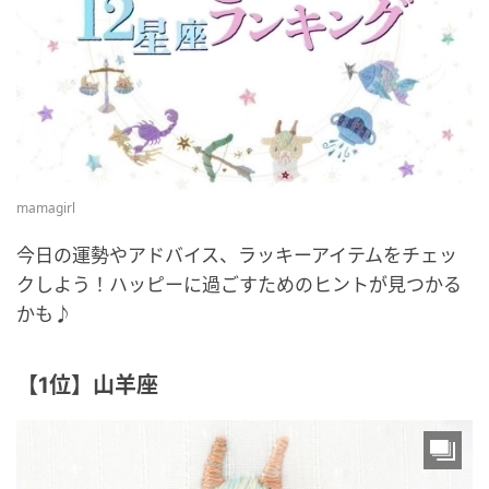
mamagirl
今日の運勢やアドバイス、ラッキーアイテムをチェッ
クしよう！ハッピーに過ごすためのヒントが見つかる
かも♪
【1位】山羊座