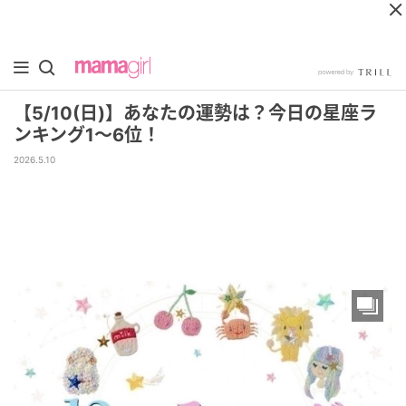
【5/10(日)】あなたの運勢は？今日の星座ラ
ンキング1～6位！
2026.5.10