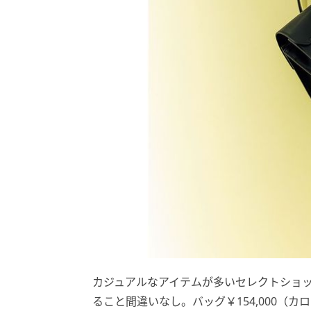
カジュアルなアイテムが多いセレクトショ
ること間違いなし。バッグ￥154,000（カ