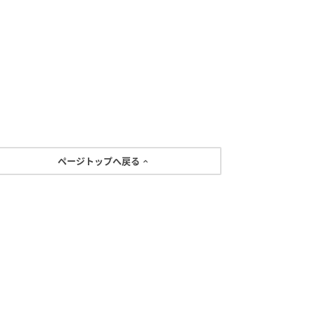
ページトップへ戻る