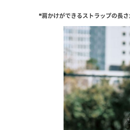
❝肩かけができるストラップの長さ