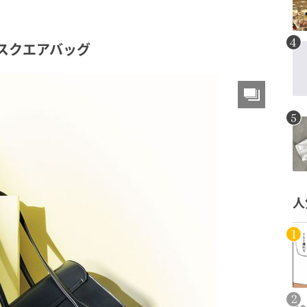
Oのスクエアバッグ
人