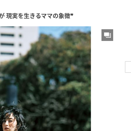
が 現実を生きるママの象徴❞