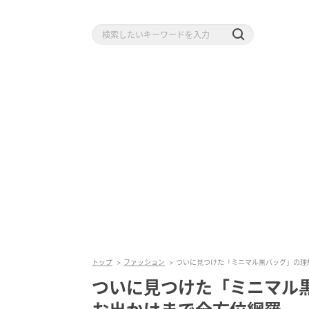
トップ
ファッション
ついに見つけた「ミニマル黒バッグ」の理
ついに見つけた「ミニマル