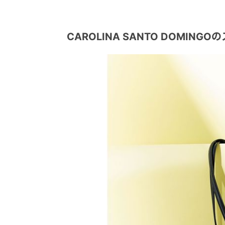
CAROLINA SANTO DOMING