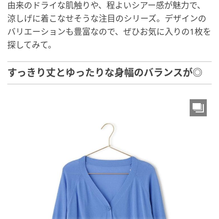
由来のドライな肌触りや、程よいシアー感が魅力で、
涼しげに着こなせそうな注目のシリーズ。デザインの
バリエーションも豊富なので、ぜひお気に入りの1枚を
探してみて。
すっきり丈とゆったりな身幅のバランスが◎