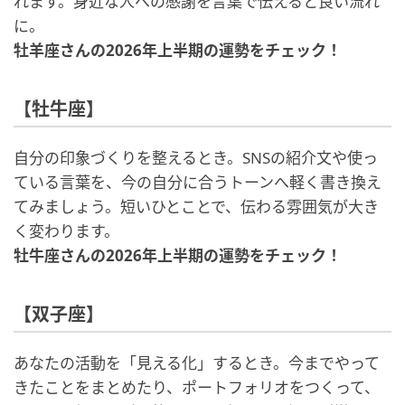
れます。身近な人への感謝を言葉で伝えると良い流れ
に。
牡羊座さんの2026年上半期の運勢をチェック！
【牡牛座】
自分の印象づくりを整えるとき。SNSの紹介文や使っ
ている言葉を、今の自分に合うトーンへ軽く書き換え
てみましょう。短いひとことで、伝わる雰囲気が大き
く変わります。
牡牛座さんの2026年上半期の運勢をチェック！
【双子座】
あなたの活動を「見える化」するとき。今までやって
きたことをまとめたり、ポートフォリオをつくって、