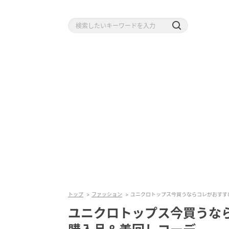
トップ
ファッション
ユニクロトップス今買うならコレがおすす
ユニクロトップス今買うな