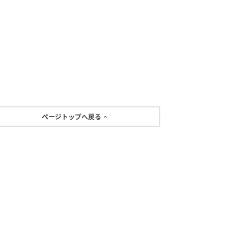
ページトップへ戻る