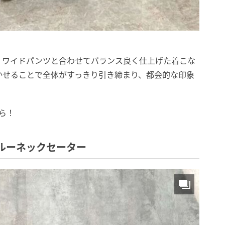
、ワイドパンツと合わせてバランス良く仕上げた着こな
かせることで全体がすっきり引き締まり、都会的な印象
ら！
ルーネックセーター