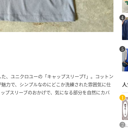
した、ユニクロユーの「キャップスリーブT」。コットン
が魅力で、シンプルなのにどこか洗練された雰囲気に仕
人
ャップスリーブのおかげで、気になる部分を自然にカバ