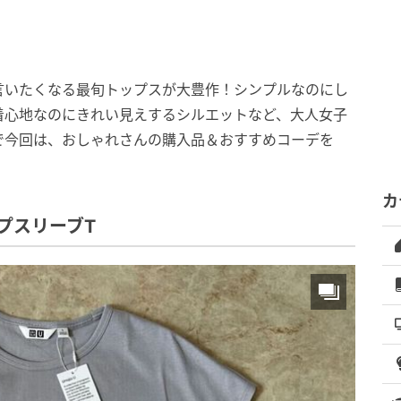
言いたくなる最旬トップスが大豊作！シンプルなのにし
着心地なのにきれい見えするシルエットなど、大人女子
で今回は、おしゃれさんの購入品＆おすすめコーデを
カ
プスリーブT