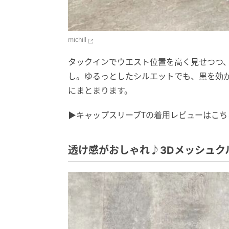
michill
タックインでウエスト位置を高く見せつつ
し。ゆるっとしたシルエットでも、黒を効
にまとまります。
▶キャップスリーブTの着用レビューはこち
透け感がおしゃれ♪3Dメッシュク