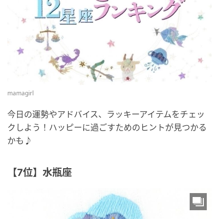
mamagirl
今日の運勢やアドバイス、ラッキーアイテムをチェッ
クしよう！ハッピーに過ごすためのヒントが見つかる
かも♪
【7位】水瓶座