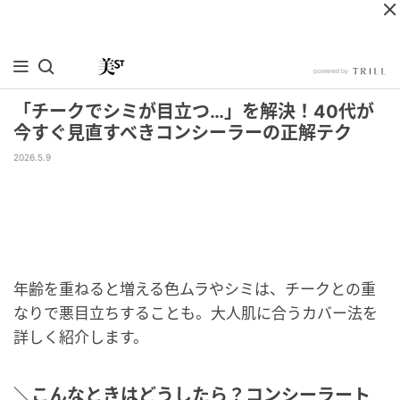
「チークでシミが目立つ…」を解決！40代が
今すぐ見直すべきコンシーラーの正解テク
2026.5.9
年齢を重ねると増える色ムラやシミは、チークとの重
なりで悪目立ちすることも。大人肌に合うカバー法を
詳しく紹介します。
＼こんなときはどうしたら？コンシーラート