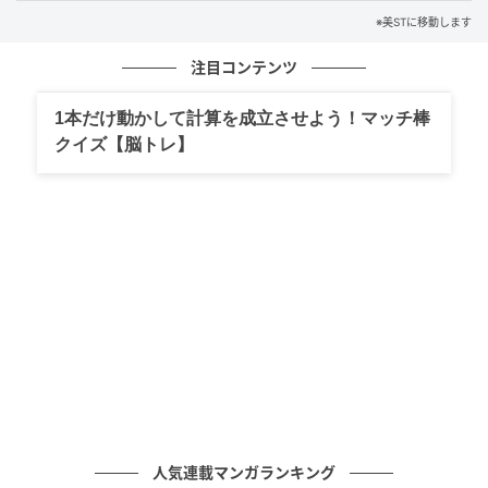
※美STに移動します
教えてくれたのは...
注目コンテンツ
1本だけ動かして計算を成立させよう！マッチ棒
クイズ【脳トレ】
人気連載マンガランキング