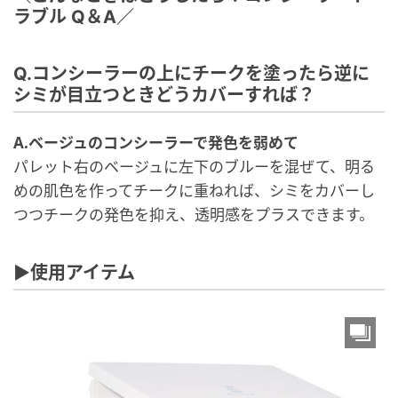
ラブル Q＆A／
Q.コンシーラーの上にチークを塗ったら逆に
シミが目立つときどうカバーすれば？
A.ベージュのコンシーラーで発色を弱めて
パレット右のベージュに左下のブルーを混ぜて、明る
めの肌色を作ってチークに重ねれば、シミをカバーし
つつチークの発色を抑え、透明感をプラスできます。
▶︎使用アイテム