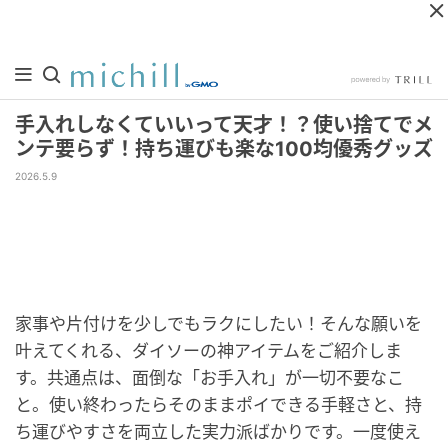
手入れしなくていいって天才！？使い捨てでメ
ンテ要らず！持ち運びも楽な100均優秀グッズ
2026.5.9
家事や片付けを少しでもラクにしたい！そんな願いを
叶えてくれる、ダイソーの神アイテムをご紹介しま
す。共通点は、面倒な「お手入れ」が一切不要なこ
と。使い終わったらそのままポイできる手軽さと、持
ち運びやすさを両立した実力派ばかりです。一度使え