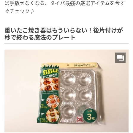
ば手放せなくなる、タイパ最強の厳選アイテムを今す
ぐチェック♪
重いたこ焼き器はもういらない！後片付けが
秒で終わる魔法のプレート