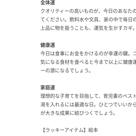
全体運
クオリティーの高いものが、今日のあなた
てください。飲料水や文具、家の中で毎日
上品に物を扱うことも、運気を生かすカギ
健康運
今日は食事にお金をかけるのが幸運の鍵。
気になる食材を食べると今まで以上に健康
ーの源になるでしょう。
家庭運
理想的な子育てを目指して、育児書のベス
渇を入れるには最適な日。ひとつでいいか
が大きな成果に結びつくでしょう。
【ラッキーアイテム】絵本