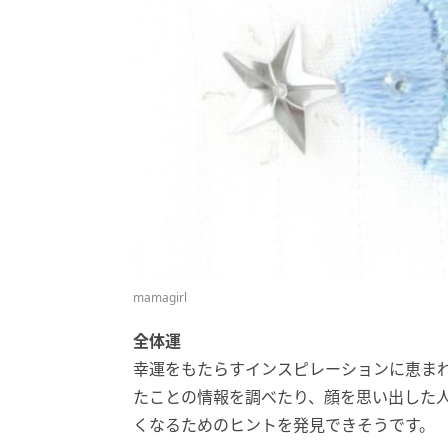
mamagirl
全体運
幸運をもたらすインスピレーションに恵ま
たことの情報を調べたり、顔を思い出した
くなるためのヒントを発見できそうです。