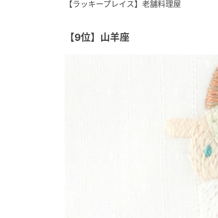
【ラッキープレイス】老舗料理屋
【9位】山羊座