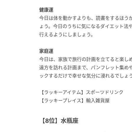
健康運
今日は体を動かすよりも、読書をするほう
ょう。今日のうちに気になるダイエット法
行えるようにしましょう。
家庭運
今日は、家族で旅行の計画を立てると楽し
遠方を訪れる計画まで、パンフレット集め
ックするだけで幸せな気分に浸れるでしょ
【ラッキーアイテム】スポーツドリンク
【ラッキープレイス】輸入雑貨屋
【8位】水瓶座