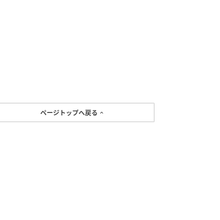
ページトップへ戻る