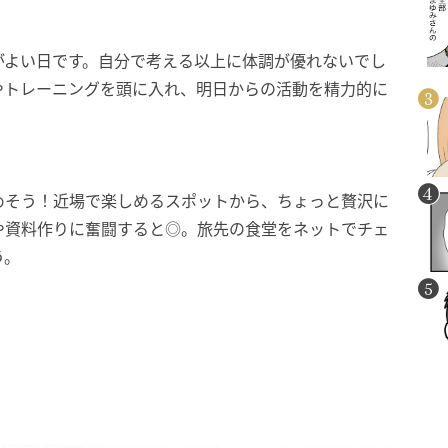
がよい日です。自分で考える以上に体調が優れないでし
やトレーニングを頭に入れ、明日からの活動を精力的に
めそう！近場で楽しめるスポットから、ちょっと贅沢に
や資料作りに奮闘すると◎。旅先の食堂をネットでチェ
う。