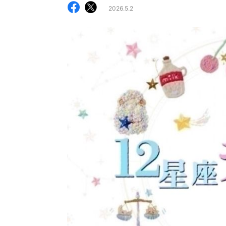
2026.5.2