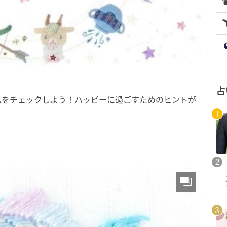
占
ムをチェックしよう！ハッピーに過ごすためのヒントが