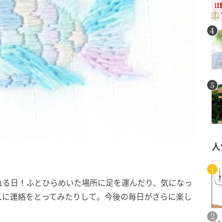
人
れる日！ふとひらめいた場所に足を運んだり、気になっ
人に連絡をとってみたりして。今後の毎日がさらに楽し