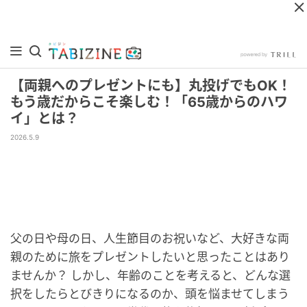
【両親へのプレゼントにも】丸投げでもOK！
もう歳だからこそ楽しむ！「65歳からのハワ
イ」とは？
2026.5.9
父の日や母の日、人生節目のお祝いなど、大好きな両
親のために旅をプレゼントしたいと思ったことはあり
ませんか？ しかし、年齢のことを考えると、どんな選
択をしたらとびきりになるのか、頭を悩ませてしまう