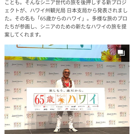
ことも。そんなシニア世代の旅を後押しする新プロジ
ェクトが、ハワイ州観光局 日本支局から発表されまし
た。その名も「65歳からのハワイ」。多様な旅のプロ
たちが参画し、シニアのための新たなハワイの旅を提
案してくれます。