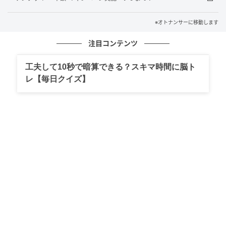
※オトナンサーに移動します
注目コンテンツ
工夫して10秒で暗算できる？スキマ時間に脳ト
レ【毎日クイズ】