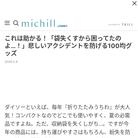
これは助かる！「袋失くすから困ってたの
よ…！」悲しいアクシデントを防げる100均グ
ッズ
2026.5.8
ダイソーといえば、毎年『折りたたみうちわ』が大人
気！コンパクトなのでどこでも使いやすく、夏の必需
品ですよね。ただ、収納袋を失くしがち…。ですが今
年の商品には、持ち運びやすさはもちろん、紛失を防