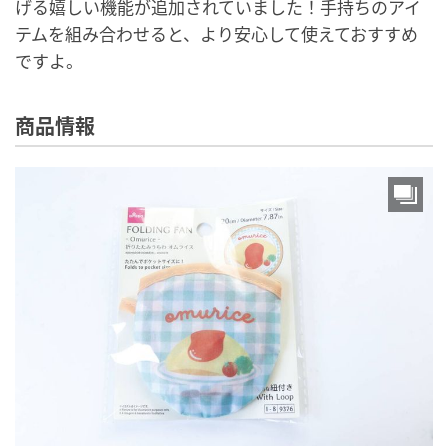
げる嬉しい機能が追加されていました！手持ちのアイ
テムを組み合わせると、より安心して使えておすすめ
ですよ。
商品情報