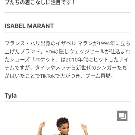
ブたちの着こなしに注目です！
ISABEL MARANT
フランス・パリ出身のイザベル マランが1994年に立ち
上げたブランド。5㎝の隠しウェッジヒールが仕込まれ
たシューズ「ベケット」は2010年代にヒットしたアイ
テムですが、タイラやメッテら新世代のシンガーたち
がはいたことでTikTokで火がつき、ブーム再燃。
Tyla