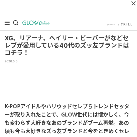
XG、リアーナ、ヘイリー・ビーバーがなどセ
レブが愛用している40代のズッ友ブランドは
コチラ！
2026.5.5
K-POPアイドルやハリウッドセレブらトレンドセッタ
ーが取り入れたことで、GLOW世代には懐かしく、今
も変わらず大好きなあのブランドがブーム再燃。あの
頃も今も大好きなズっ友ブランドと今をときめくセレ