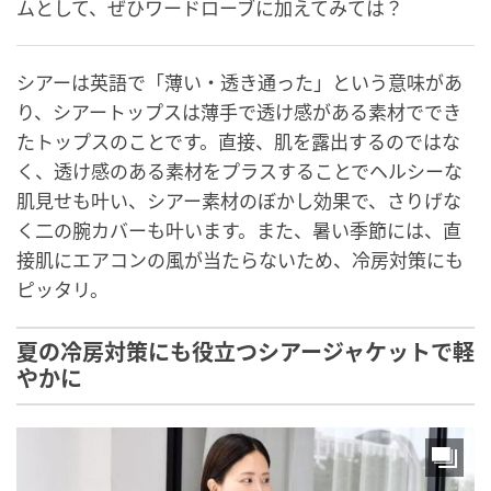
ムとして、ぜひワードローブに加えてみては？
シアーは英語で「薄い・透き通った」という意味があ
り、シアートップスは薄手で透け感がある素材ででき
たトップスのことです。直接、肌を露出するのではな
く、透け感のある素材をプラスすることでヘルシーな
肌見せも叶い、シアー素材のぼかし効果で、さりげな
く二の腕カバーも叶います。また、暑い季節には、直
接肌にエアコンの風が当たらないため、冷房対策にも
ピッタリ。
夏の冷房対策にも役立つシアージャケットで軽
やかに