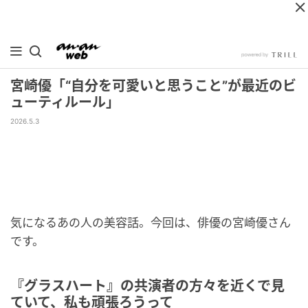
宮崎優「“自分を可愛いと思うこと”が最近のビ
ューティルール」
2026.5.3
気になるあの人の美容話。今回は、俳優の宮崎優さん
です。
『グラスハート』の共演者の方々を近くで見
ていて、私も頑張ろうって