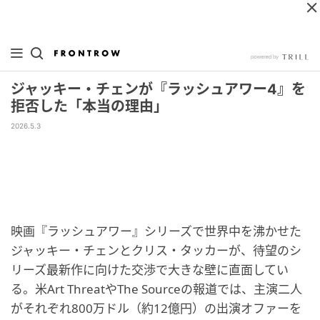
ジャッキー・チェンが『ラッシュアワー4』を
拒否した「本当の理由」
2026.5.3
映画『ラッシュアワー』シリーズで世界中を沸かせた
ジャッキー・チェンとクリス・タッカーが、待望のシ
リーズ最新作に向けた交渉で大きな壁に直面してい
る。米Art ThreatやThe Sourceの報道では、主演二人
がそれぞれ800万ドル（約12億円）の出演オファーを