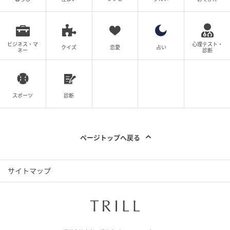
ビジネス・マ
心理テスト・
クイズ
恋愛
占い
ネー
診断
スポーツ
診断
ページトップへ戻る
サイトマップ