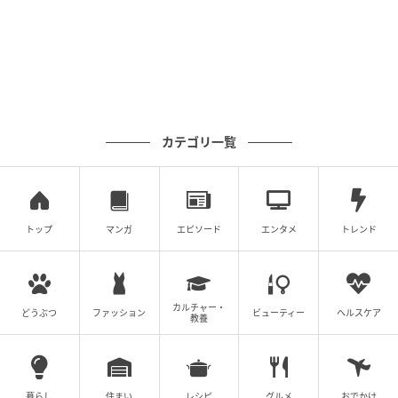
カテゴリ一覧
トップ
マンガ
エピソード
エンタメ
トレンド
カルチャー・
どうぶつ
ファッション
ビューティー
ヘルスケア
教養
暮らし
住まい
レシピ
グルメ
おでかけ