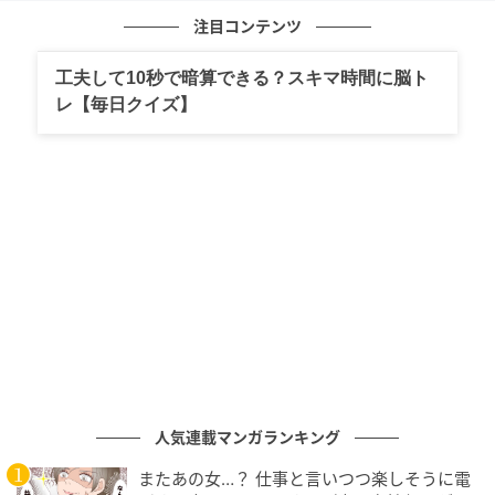
【5月の運勢】テニスプレイヤー（鉄）
注目コンテンツ
工夫して10秒で暗算できる？スキマ時間に脳ト
の記事をもっとみる
レ【毎日クイズ】
人気連載マンガランキング
またあの女…？ 仕事と言いつつ楽しそうに電