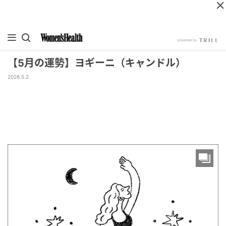
【5月の運勢】ヨギーニ（キャンドル）
2026.5.2