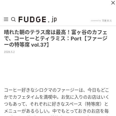
晴れた朝のテラス席は最高！富ヶ谷のカフェ
で、コーヒーとティラミス：Port【ファージ
ーの特等席 vol.37】
2026.5.2
コーヒー好きなシロクマのファージーは、今日もどこ
かでカフェタイムを満喫中。お気に入りのお店はいく
つもあって、それぞれに好きなスペース（特等席）と
メニューがあるらしい。中でもとっておきのお店を毎