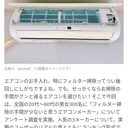
出典元：photoAC（※画像はイメージです）
エアコンのお手入れ、特にフィルター掃除ってつい後
回しにしがちですよね。でも、せっかくならお掃除の
手間がグンと減るエアコンを選びたい！そこで今回
は、全国の20代〜60代の男女300名に「フィルター掃
除の手間が少ないと思うエアコンメーカー」について
アンケート調査を実施。人気の3メーカーについて、実
際のユーザーのリアルな声とともにランキング形式で