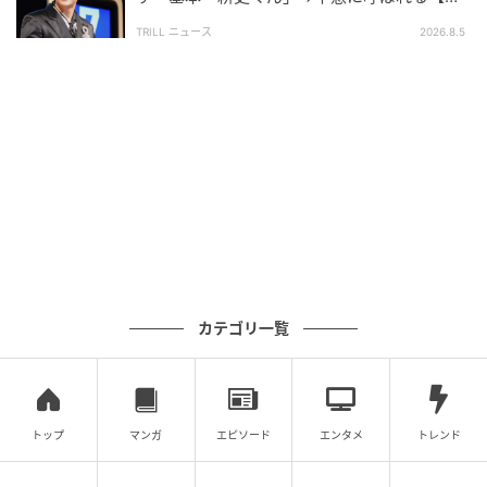
ニークなあだ名】とは？
TRILL ニュース
2026.8.5
カテゴリ一覧
トップ
マンガ
エピソード
エンタメ
トレンド