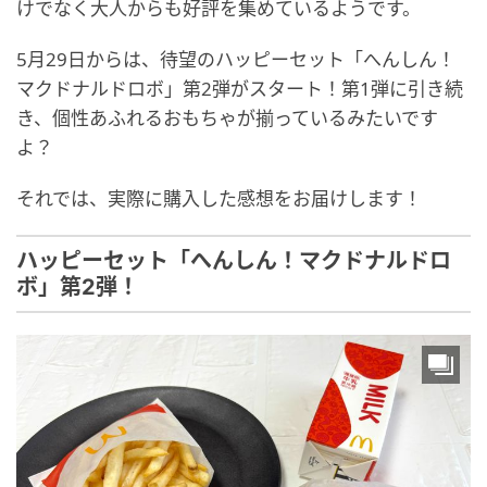
けでなく大人からも好評を集めているようです。
5月29日からは、待望のハッピーセット「へんしん！
マクドナルドロボ」第2弾がスタート！第1弾に引き続
き、個性あふれるおもちゃが揃っているみたいです
よ？
それでは、実際に購入した感想をお届けします！
ハッピーセット「へんしん！マクドナルドロ
ボ」第2弾！