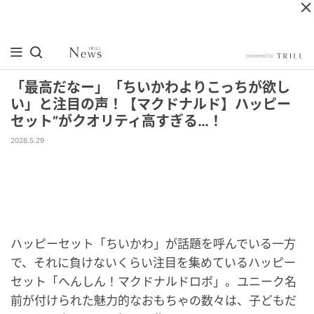
「最高だなー」「ちいかわよりこっちが欲し
い」と注目の声！【マクドナルド】ハッピー
セット”がクオリティ高すぎる…！
2026.5.29
ハッピーセット「ちいかわ」が話題を呼んでいる一方
で、それに負けないくらい注目を集めているハッピー
セット「へんしん！マクドナルドロボ」。ユニーク名
前が付けられた魅力的なおもちゃの数々は、子どもだ