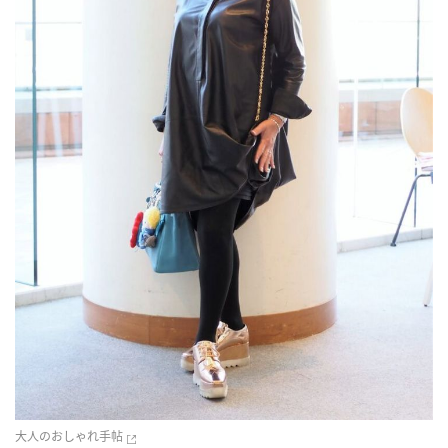
大人のおしゃれ手帖