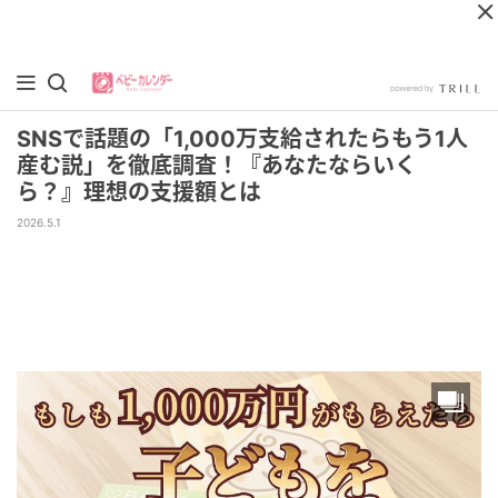
SNSで話題の「1,000万支給されたらもう1人
産む説」を徹底調査！『あなたならいく
ら？』理想の支援額とは
2026.5.1