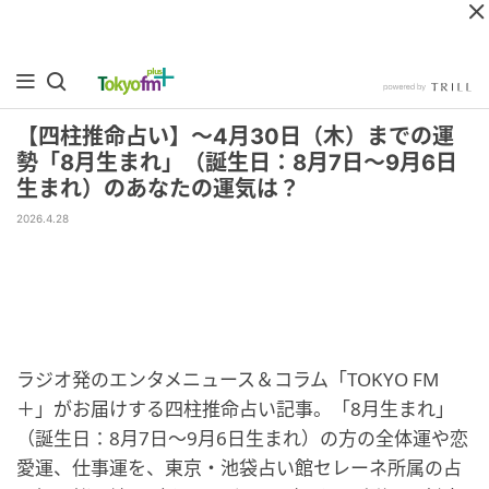
【四柱推命占い】～4月30日（木）までの運
勢「8月生まれ」（誕生日：8月7日～9月6日
生まれ）のあなたの運気は？
2026.4.28
ラジオ発のエンタメニュース＆コラム「TOKYO FM
＋」がお届けする四柱推命占い記事。「8月生まれ」
（誕生日：8月7日～9月6日生まれ）の方の全体運や恋
愛運、仕事運を、東京・池袋占い館セレーネ所属の占