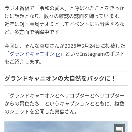
ラジオ番組で「令和の愛人」と呼ばれたことをきっか
けに話題となり、数々の雑誌の誌面を飾っています。
近年はDJ・真島ナオミとしてイベントにも出演するな
ど、多方面で活躍中です。
今回は、そんな真島さんが2026年5月24日に投稿した
「
グランドキャニオン
」というInstagramのポスト
をご紹介します。
グランドキャニオンの大自然をバックに！
「グランドキャニオンとヘリコプターとヘリコプター
からの景色たち」というキャプションとともに、複数
のショットを公開した真島さん。