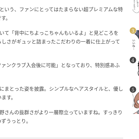
」という、ファンにとってはたまらない超プレミアムな特
です。
ついて「背中にちよっこちゃんもいるよ」と見どころを
らしさがギュッと詰まったこだわりの一着に仕上がって
ファンクラブ入会後に可能」となっており、特別感あふ
。
身にまとった姿を披露。シンプルなヘアスタイルと、優し
います。
天野さんの抜群さがより一層際立っていますね。すっきり
わずうっとり。