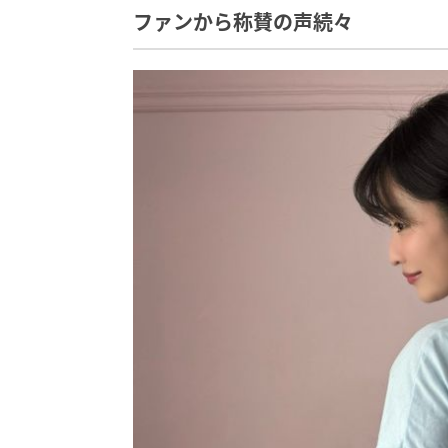
ファンから称賛の声続々