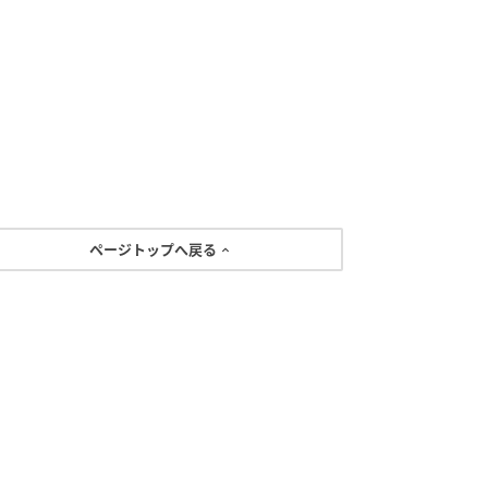
ページトップへ戻る