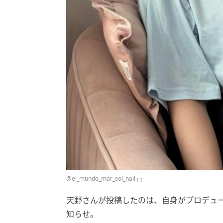
@
el_mundo_mar_sol_nail
天野さんが投稿したのは、自身がプロデュ
知らせ。