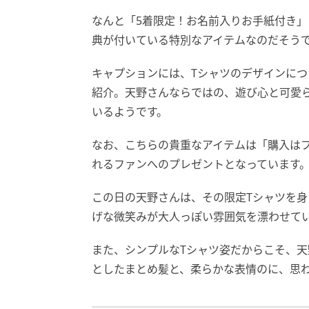
なんと「5着限定！お名前入りお手紙付き
典が付いている特別なアイテムなのだそう
キャプションには、Tシャツのデザインに
紹介。天野さんならではの、遊び心と可愛
いるようです。
なお、こちらの貴重なアイテムは「購入は
れるファンへのプレゼントとなっています
この日の天野さんは、その限定Tシャツを
げな微笑みが大人っぽい雰囲気を漂わせて
また、シンプルなTシャツ姿だからこそ、
としたまとめ髪と、柔らかな表情のに、思