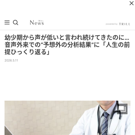
幼少期から声が低いと言われ続けてきたのに…
音声外来での“予想外の分析結果”に「人生の前
提ひっくり返る」
2026.5.11