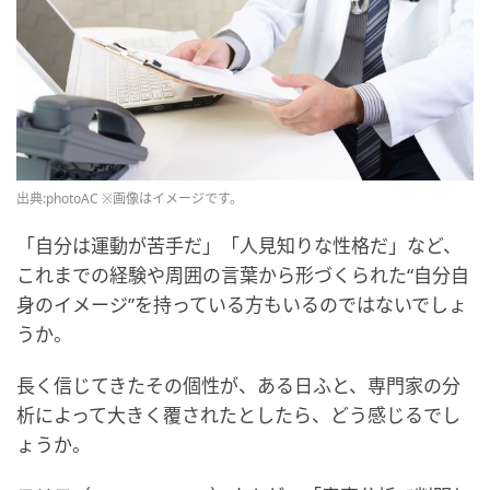
出典:photoAC ※画像はイメージです。
「自分は運動が苦手だ」「人見知りな性格だ」など、
これまでの経験や周囲の言葉から形づくられた“自分自
身のイメージ”を持っている方もいるのではないでしょ
うか。
長く信じてきたその個性が、ある日ふと、専門家の分
析によって大きく覆されたとしたら、どう感じるでし
ょうか。