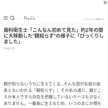
歯科衛生士「こんなん初めて見た」約2年の間
に大移動した“親知らず”の様子に「びっくりし
ました」
2026.5.25
親が知らないうちに生えてくる…そんな説が名前の由
来ともいわれる「親知らず」。その名の通り、親どこ
ろか本人ですら存在を把握していないケースも少なく
ありません。一番奥に生えるため、いつのまにか顔を