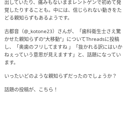
出していたり、痛みもないままレントゲンで初めて発
覚したりすることも。中には、信じられない動きをた
どる親知らずもあるようです。
古都音（@_kotone23）さんが、「歯科衛生士さえ驚
かせた親知らずの“大移動”」についてThreadsに投稿
し、「奥歯のフリしてますね 」「抜かれる訳にはいか
ねぇっていう意思が見えますす」と、話題になってい
ます。
いったいどのような親知らずだったのでしょうか？
話題の投稿が、こちら！