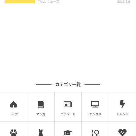
TRILL ニュース
2026.8.8
カテゴリ一覧
トップ
マンガ
エピソード
エンタメ
トレンド