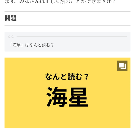
ます。みなさんは正しく読むことができますか？
問題
「海星」はなんと読む？