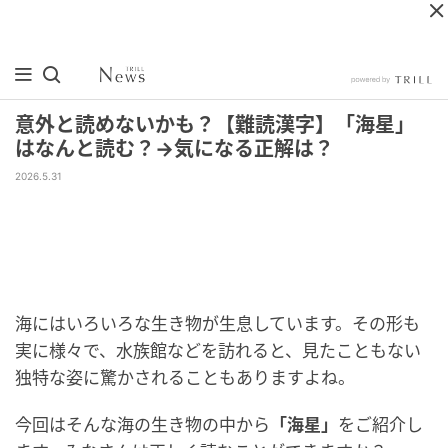
意外と読めないかも？【難読漢字】「海星」
はなんと読む？→気になる正解は？
2026.5.31
海にはいろいろな生き物が生息しています。その形も
実に様々で、水族館などを訪れると、見たこともない
独特な姿に驚かされることもありますよね。
今回はそんな海の生き物の中から
「海星」
をご紹介し