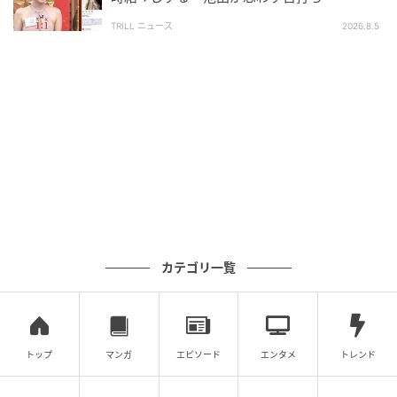
TRILL ニュース
2026.8.5
カテゴリ一覧
トップ
マンガ
エピソード
エンタメ
トレンド