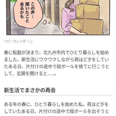
ベビーカレンダー
春に転勤が決まり、北九州市内でひとり暮らしを始め
ました。新生活にワクワクしながら荷ほどきをしてい
たある日、片付けの途中で段ボールを捨てに行こうと
して、玄関を開けると……。
新生活でまさかの再会
ある年の春に、ひとり暮らしを始めた私。荷ほどきを
していたある日、片付けの途中で段ボールを出そうと