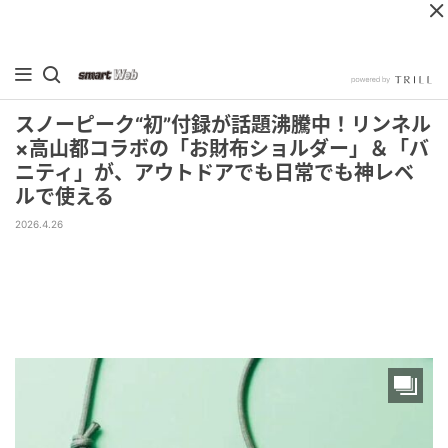
スノーピーク“初”付録が話題沸騰中！リンネル
×高山都コラボの「お財布ショルダー」＆「バ
ニティ」が、アウトドアでも日常でも神レベ
ルで使える
2026.4.26