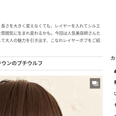
。長さを大きく変えなくても、レイヤーを入れてシルエ
な雰囲気に生まれ変わるかも。今回は人気美容師さんた
解消して大人の魅力を引き出す、こなれレイヤーボブをご紹
カ
ラウンのプチウルフ