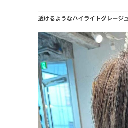
透けるようなハイライトグレージ