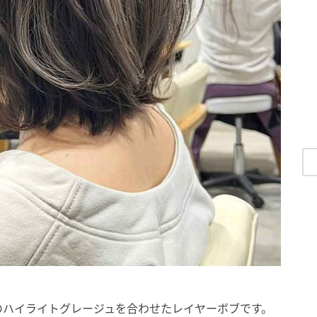
のハイライトグレージュを合わせたレイヤーボブです。