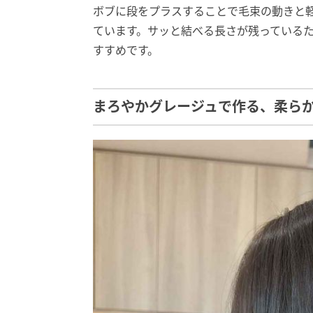
ボブに段をプラスすることで毛束の動きと
ています。サッと結べる長さが残っている
すすめです。
まろやかグレージュで作る、柔ら