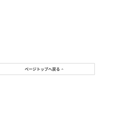
ページトップへ戻る