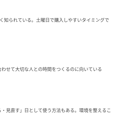
広く知られている。土曜日で購入しやすいタイミングで
合わせて大切な人との時間をつくるのに向いている
る・見直す」日として使う方法もある。環境を整えるこ