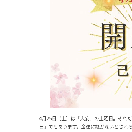
4月25日（土）は「大安」の土曜日。それ
日」でもあります。金運に縁が深いとされる