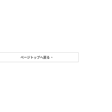
ページトップへ戻る