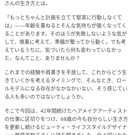
さんの生き方とは。
「もっとちゃんと計画を立てて堅実に行動しなくて
は」——年齢を重ねるとそんな気持ちが強くなってく
ることがあります。そのほうが失敗しないような気が
して、慎重に考えて、準備が整ってから動く。でも考
えているうちに、気づいたら何も変わっていなかっ
た、なんてこと、ありませんか？
これまでの経験や肩書きを手放して、これからどう生
きていくかを考えるタイミングで、そんなとき、ロー
ルモデルになる存在がなかなかいない、そう感じてい
る人も多いのではないでしょうか。
そこで今回は、42年間続けたヘアメイクアーティスト
の仕事に区切りをつけ、68歳の今も自分らしい生き方
を更新し続けるビューティ・ライフスタイルデザイナ