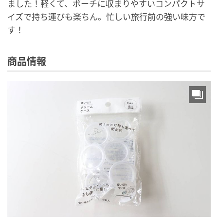
ました！軽くて、ポーチに収まりやすいコンパクトサ
イズで持ち運びも楽ちん。忙しい旅行前の強い味方で
す！
商品情報