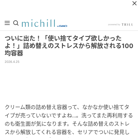
ついに出た！「使い捨てタイプ欲しかった
よ！」詰め替えのストレスから解放される100
均容器
2026.4.25
クリーム類の詰め替え容器って、なかなか使い捨てタ
イプが売っていないですよね…。洗ってまた再利用する
のも衛生面が気になります。そんな詰め替えのストレ
スから解放してくれる容器を、セリアでついに発見し