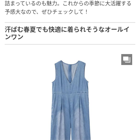
詰まっているのも魅力。これからの季節に大活躍する
予感大なので、ぜひチェックして！
汗ばむ春夏でも快適に着られそうなオールイ
ンワン