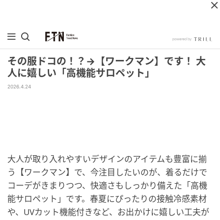
その服ドコの！？→【ワークマン】です！ 大
人に嬉しい「高機能サロペット」
2026.4.24
大人が取り入れやすいデザインのアイテムも豊富に揃
う【ワークマン】で、今注目したいのが、着るだけで
コーデがきまりつつ、快適さもしっかり備えた「高機
能サロペット」です。春夏にぴったりの接触冷感素材
や、UVカット機能付きなど、お出かけに嬉しい工夫が