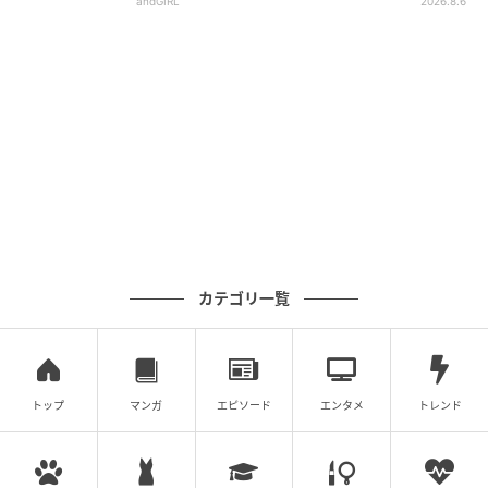
andGIRL
2026.8.6
カテゴリ一覧
トップ
マンガ
エピソード
エンタメ
トレンド