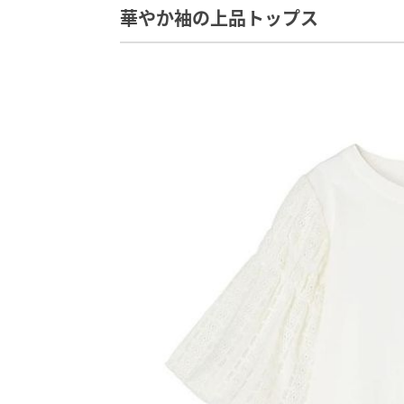
華やか袖の上品トップス