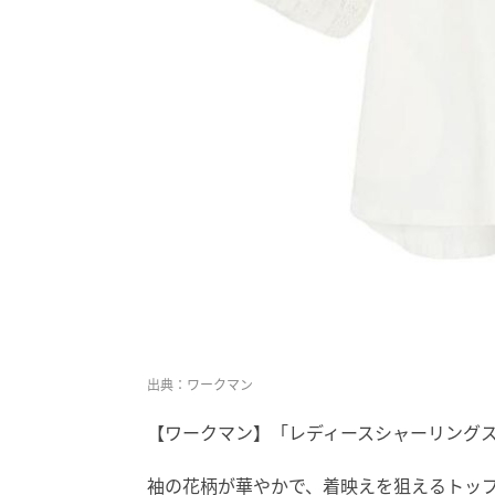
出典：ワークマン
【ワークマン】「レディースシャーリングスリ
袖の花柄が華やかで、着映えを狙えるトッ