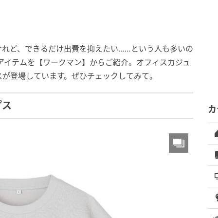
けれど、できるだけ出費を抑えたい……という人も多いの
アイテムを【ワークマン】からご紹介。オフィスカジュ
スが登場しています。ぜひチェックしてみて。
プス
カ