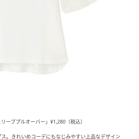
ーブプルオーバー」¥1,280（税込）
プス。きれいめコーデにもなじみやすい上品なデザイン