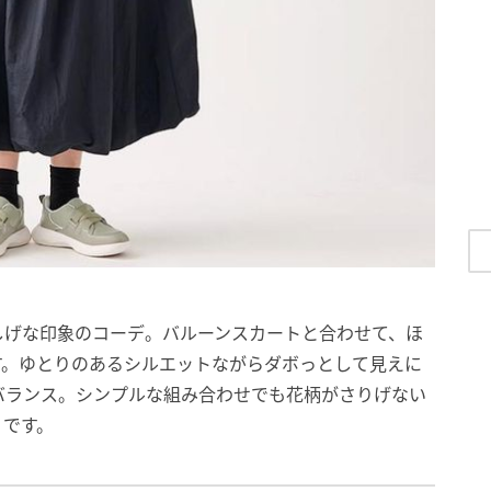
しげな印象のコーデ。バルーンスカートと合わせて、ほ
す。ゆとりのあるシルエットながらダボっとして見えに
バランス。シンプルな組み合わせでも花柄がさりげない
うです。