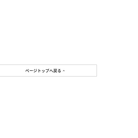
ページトップへ戻る