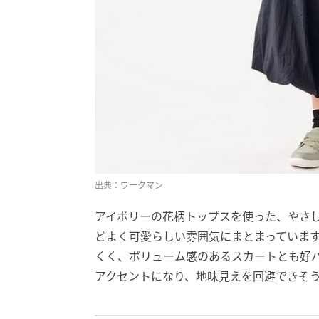
出典：ワークマン
アイボリーの花柄トップスを使った、やさ
どよく可愛らしい雰囲気にまとまっていま
くく、ボリューム感のあるスカートとも好
アクセントになり、地味見えを回避できそ