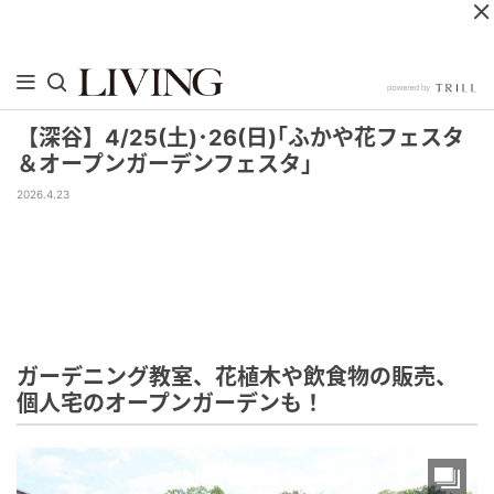
【深谷】4/25(土)･26(日)｢ふかや花フェスタ
＆オープンガーデンフェスタ｣
2026.4.23
ガーデニング教室、花植木や飲食物の販売、
個人宅のオープンガーデンも！