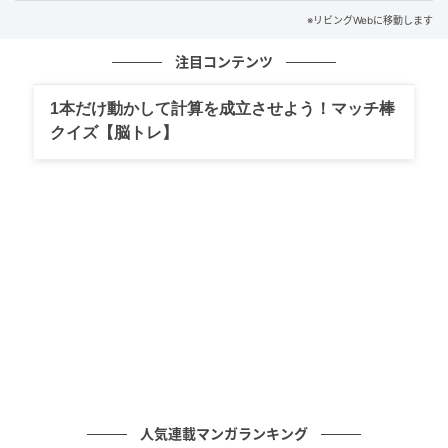
※リビングWebに移動します
注目コンテンツ
1本だけ動かして計算を成立させよう！マッチ棒
クイズ【脳トレ】
人気連載マンガランキング