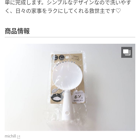
単に完成します。シンプルなデザインなので洗いやす
く、日々の家事をラクにしてくれる救世主です♡
商品情報
michill