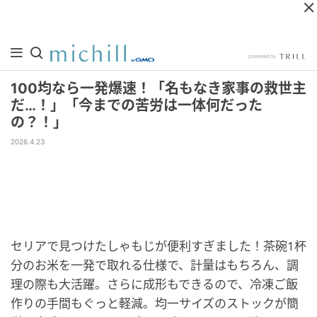
100均なら一発爆速！「名もなき家事の救世主
だ…！」「今までの苦労は一体何だった
の？！」
2026.4.23
セリアで見つけたしゃもじが便利すぎました！茶碗1杯
分のお米を一発で取れる仕様で、計量はもちろん、調
理の際も大活躍。さらに成形もできるので、冷凍ご飯
作りの手間もぐっと軽減。均一サイズのストックが簡