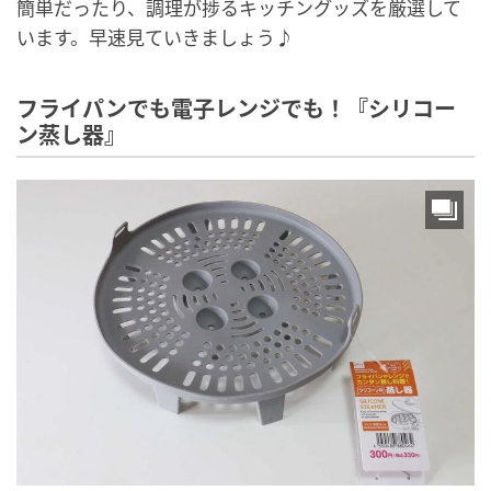
簡単だったり、調理が捗るキッチングッズを厳選して
います。早速見ていきましょう♪
フライパンでも電子レンジでも！『シリコー
ン蒸し器』