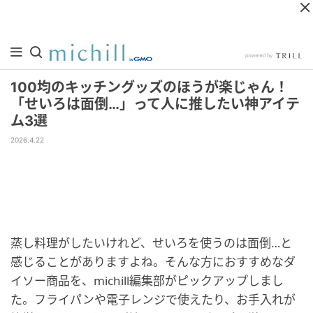
100均のキッチングッズのほうが楽じゃん！
「せいろは面倒…」って人に推したい神アイテ
ム3選
2026.4.22
蒸し料理がしたいけれど、せいろを使うのは面倒…と
感じることがありますよね。そんな方におすすめなダ
イソー商品を、michill編集部がピックアップしまし
た。フライパンや電子レンジで使えたり、お手入れが