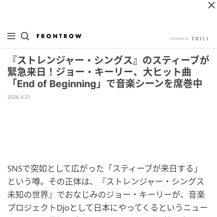
『ストレンジャー・シングス』のスティーブが
緊急来日！ジョー・キーリー、大ヒット曲
「End of Beginning」で音楽シーンを席巻中
2026.4.21
SNSで突如として広がった「スティーブが来日する」
という噂。その正体は、『ストレンジャー・シングス
未知の世界』でおなじみのジョー・キーリーが、音楽
プロジェクトDjoとして日本にやってくるというニュー