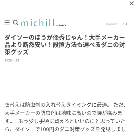
ダイソーのほうが優秀じゃん！大手メーカー
品より断然安い！設置方法も選べるダニの対
策グッズ
2026.4.23
衣替えは防虫剤の入れ替えタイミングに最適。 ただ、
大手メーカーの防虫剤は地味に高いので懐が痛みま
す…。もう少し手頃に買えるといいのにと思っていた
ら、ダイソーで100円のダニ対策グッズを発見しまし