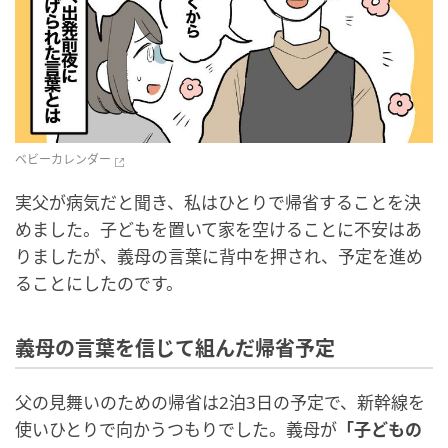
ベビーカレンダー
実父が病気だと聞き、私はひとりで帰省することを決
めました。子どもを置いて家を空けることに不安はあ
りましたが、義母の言葉に背中を押され、予定を進め
ることにしたのです。
義母の言葉を信じて組んだ帰省予定
父の見舞いのための帰省は2泊3日の予定で、新幹線を
使いひとりで向かうつもりでした。義母が
「子どもの